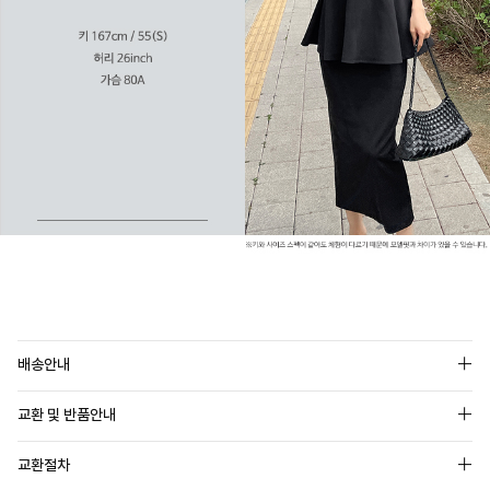
배송안내
교환 및 반품안내
교환절차