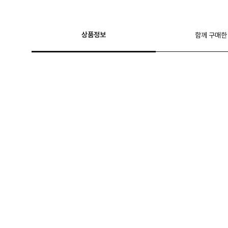
상품정보
함께 구매한