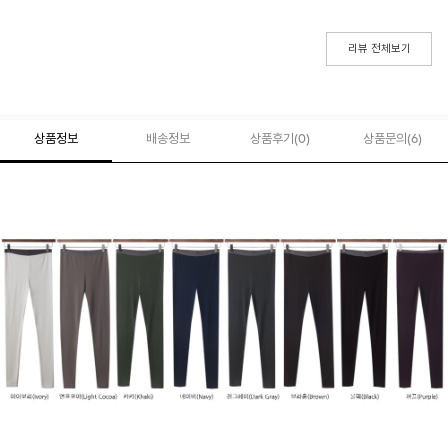
리뷰 전체보기
상품정보
배송정보
상품후기(
0
)
상품문의
(6)