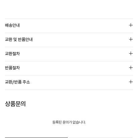
배송안내
교환 및 반품안내
교환절차
반품절차
교환/반품 주소
상품문의
등록된 문의가 없습니다.