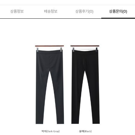
상품정보
배송정보
상품후기(
0
)
상품문의
(0)