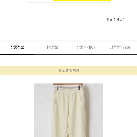
리뷰 전체보기
상품정보
배송정보
상품후기(
0
)
상품문의
(98)