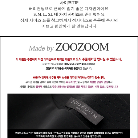
사이즈TIP
허리밴딩으로 편하게 입기 좋은 디자인이에요.
S, M, L, XL 네 가지 사이즈
로 준비했어요
상세 사이즈 표를 참고하셔서 정사이즈로 주문해 주시면
예쁘고 편안하게 잘 맞는답니다