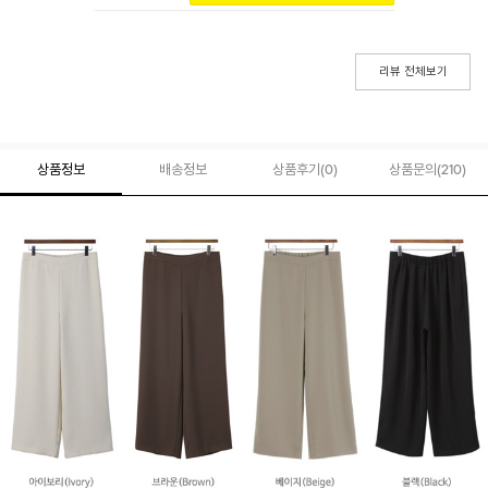
리뷰 전체보기
상품정보
배송정보
상품후기(
0
)
상품문의
(210)