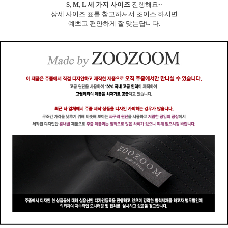
S, M, L 세 가지 사이즈
진행해요~
상세 사이즈 표를 참고하셔서 초이스 하시면
예쁘고 편안하게 잘 맞는답니다.