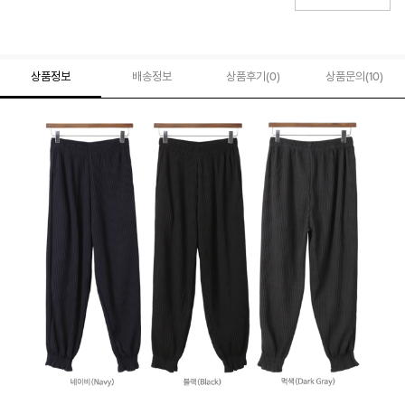
상품정보
배송정보
상품후기(
0
)
상품문의
(10)