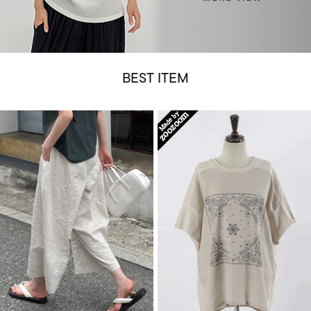
BEST ITEM