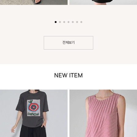
전체보기
NEW ITEM