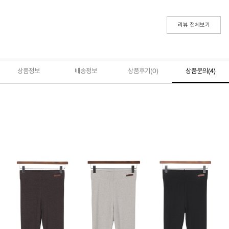
리뷰 전체보기
상품정보
배송정보
상품후기(
0
)
상품문의
(4)