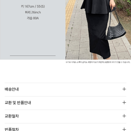
배송안내
교환 및 반품안내
교환절차
반품절차