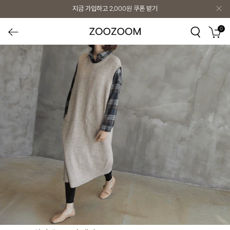
지금 가입하고
2,000원
쿠폰 받기
지금 가입하고
2,000원
쿠폰 받기
0