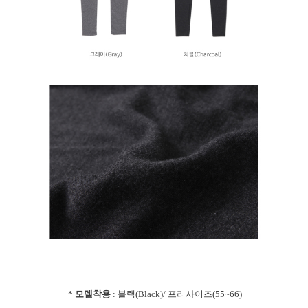
*
모델착용
: 블랙(Black)/ 프리사이즈(55~66)