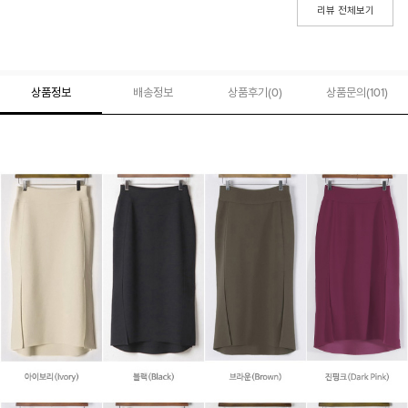
리뷰 전체보기
상품정보
배송정보
상품후기(
0
)
상품문의
(101)