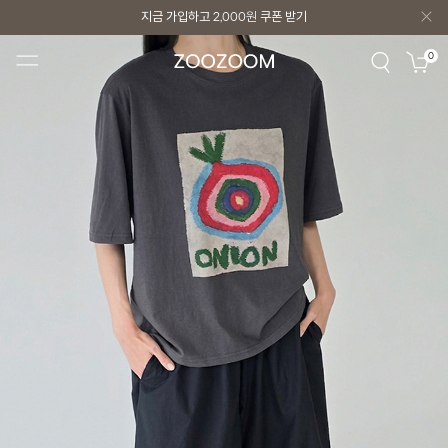
지금 가입하고
2,000원
쿠폰 받기
지금 가입하고
2,000원
쿠폰 받기
0