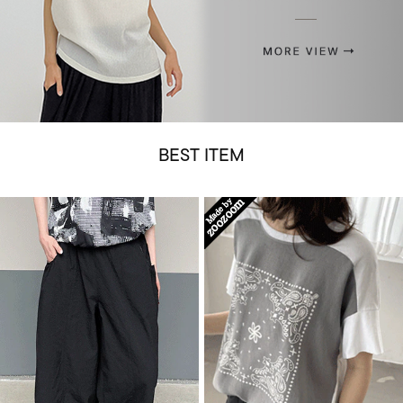
BEST ITEM