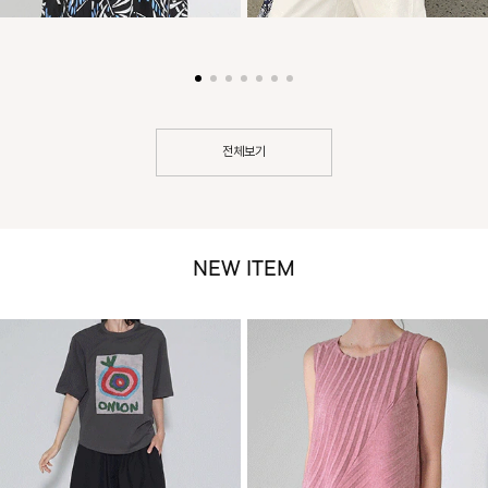
전체보기
NEW ITEM