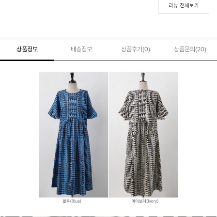
리뷰 전체보기
상품정보
배송정보
상품후기(
0
)
상품문의
(20)