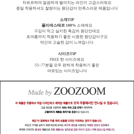
차르르하며 깔끔하게 떨어지는 라인이 고급스러워요
종일 착용하셔도 찰랑이는 원단감이 만족스러운 제품입니다
소재TIP
폴리에스테르 100%
소재에요
구김이 적고 실키한 촉감의 원단인데요
초여름까지 착용하기 좋은 시원한 원단감이구요
약간의 고슬한 감이 느껴집니다.
사이즈TIP
FREE 한 사이즈에요
55~77분들 모두 편하게 착용하기 좋은
여유있는 사이즈입니다