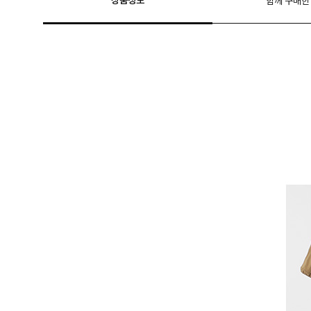
상품정보
함께 구매한