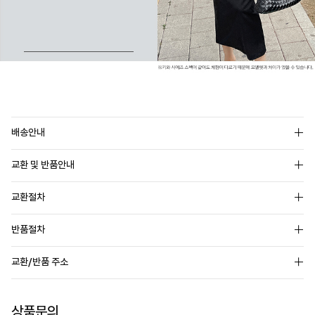
배송안내
교환 및 반품안내
교환절차
반품절차
교환/반품 주소
상품문의