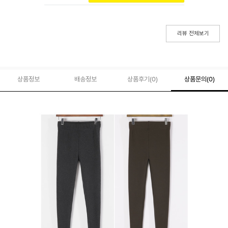
리뷰 전체보기
상품정보
배송정보
상품후기(
0
)
상품문의
(0)