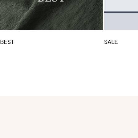
BEST
SALE