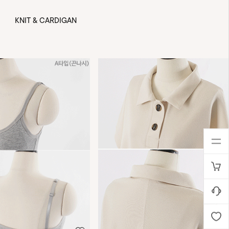
KNIT & CARDIGAN