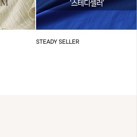
STEADY SELLER