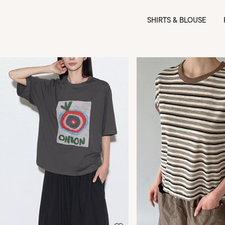
SHIRTS & BLOUSE