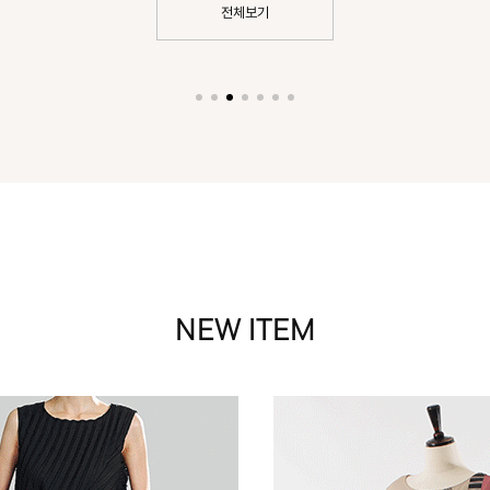
전체보기
NEW ITEM