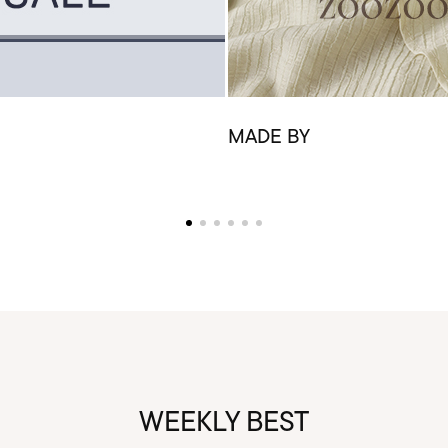
MADE BY
WEEKLY BEST