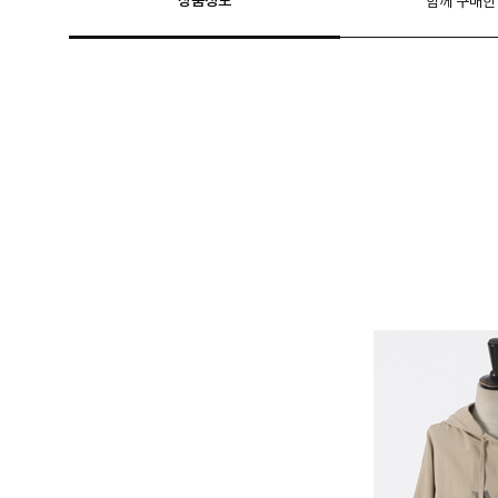
상품정보
함께 구매한