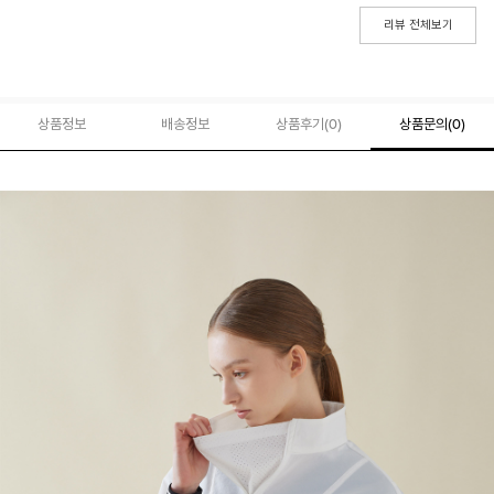
리뷰 전체보기
상품정보
배송정보
상품후기(
0
)
상품문의
(0)