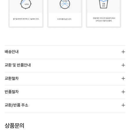
배송안내
교환 및 반품안내
교환절차
반품절차
교환/반품 주소
상품문의