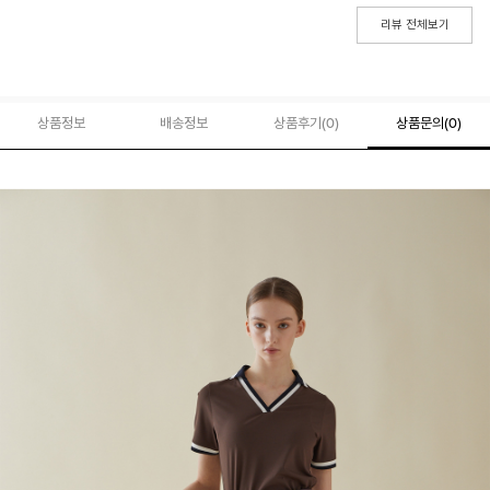
리뷰 전체보기
상품정보
배송정보
상품후기(
0
)
상품문의
(0)