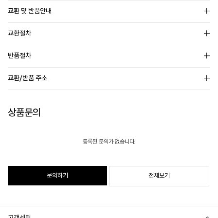
교환 및 반품안내
교환절차
반품절차
교환/반품 주소
상품문의
등록된 문의가 없습니다.
문의하기
전체보기