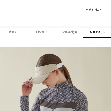
리뷰 전체보기
상품정보
배송정보
상품후기(
0
)
상품문의
(0)