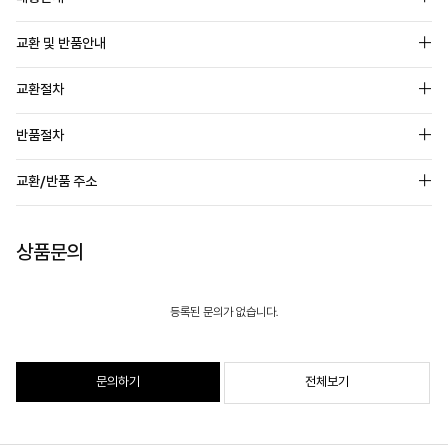
교환 및 반품안내
교환절차
반품절차
교환/반품 주소
상품문의
등록된 문의가 없습니다.
문의하기
전체보기