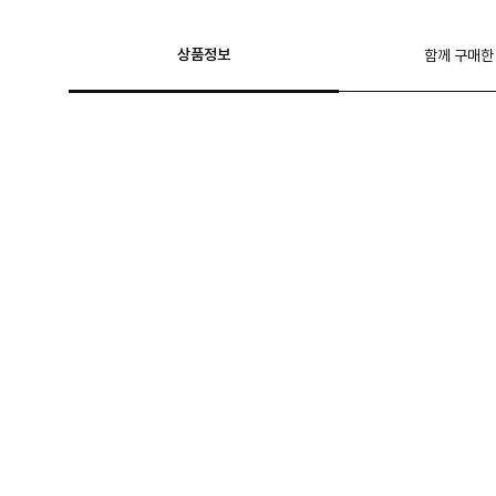
상품정보
함께 구매한