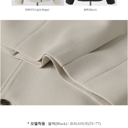
* 모델착용
: 블랙(Black) / 프리사이즈(55~77)