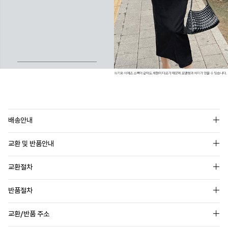
배송안내
교환 및 반품안내
교환절차
반품절차
교환/반품 주소