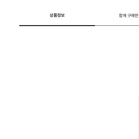
상품정보
함께 구매한