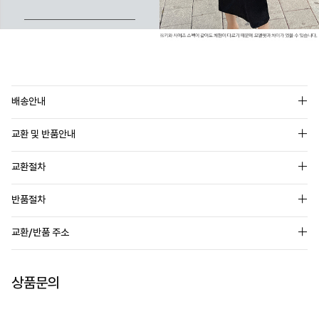
배송안내
교환 및 반품안내
교환절차
반품절차
교환/반품 주소
상품문의