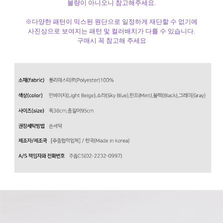
불량이 아니오니 참고해주세요.
※다양한 패턴이 믹스된 원단으로 일정하게 재단할 수 없기에
사진상으로 보여지는 패턴 및 컬러배치가 다를 수 있습니다.
구매시 꼭 참고해 주세요