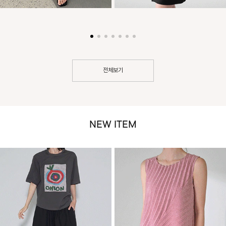
전체보기
NEW ITEM