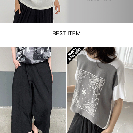
BEST ITEM