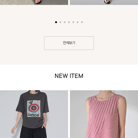
전체보기
NEW ITEM