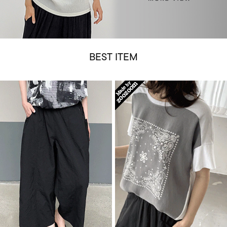
BEST ITEM