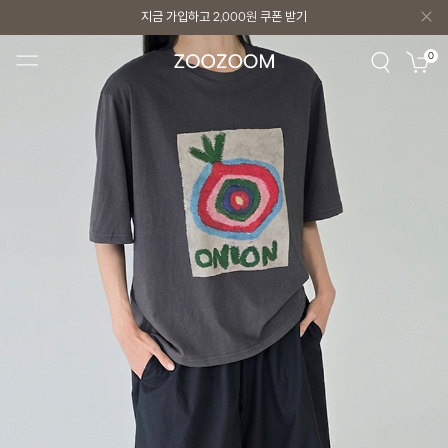
지금 가입하고
2,000원
쿠폰 받기
지금 가입하고
2,000원
쿠폰 받기
0