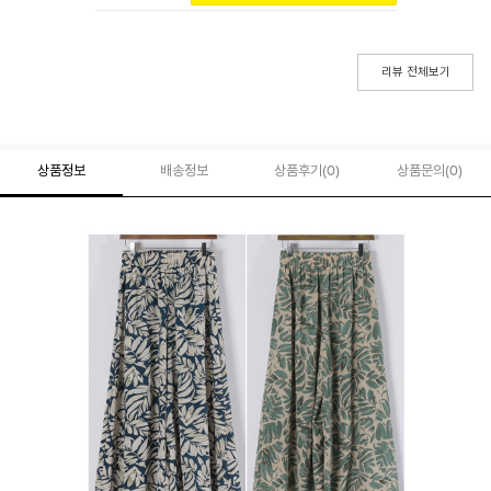
리뷰 전체보기
상품정보
배송정보
상품후기(
0
)
상품문의
(0)