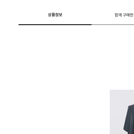
상품정보
함께 구매한