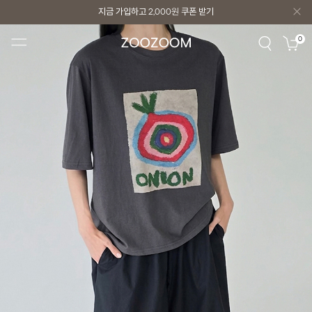
지금 가입하고
2,000원
쿠폰 받기
지금 가입하고
2,000원
쿠폰 받기
0