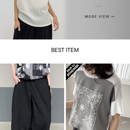
BEST ITEM