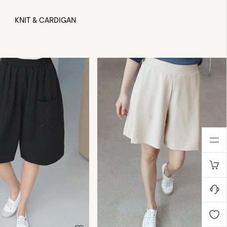
KNIT & CARDIGAN