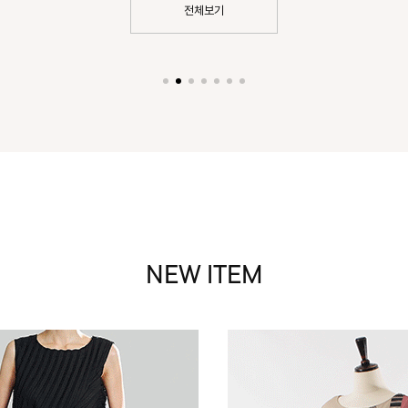
전체보기
NEW ITEM