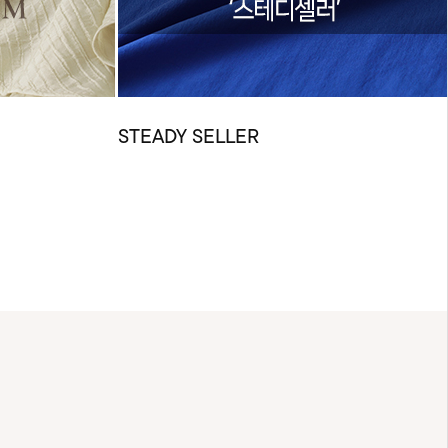
STEADY SELLER