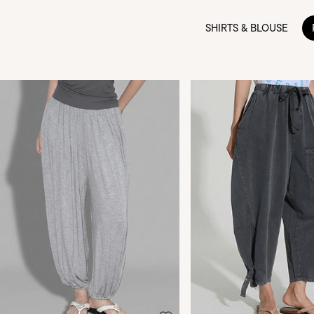
SHIRTS & BLOUSE