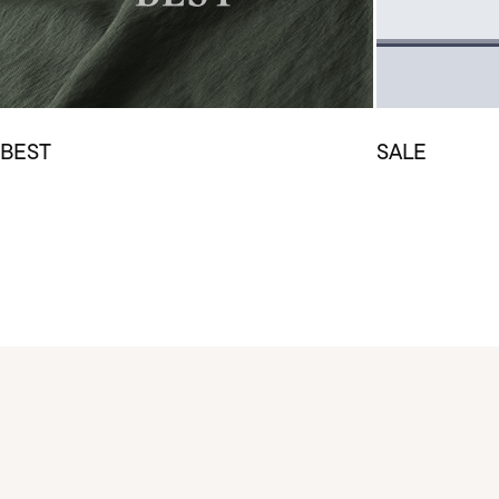
BEST
SALE