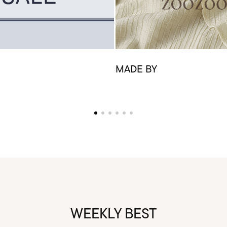
MADE BY
WEEKLY BEST