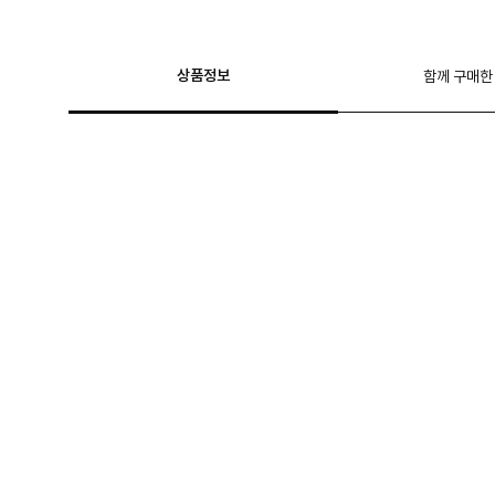
상품정보
함께 구매한