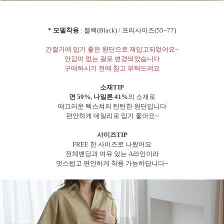
* 모델착용
: 블랙(Black) / 프리사이즈(55~77)
간절기에 입기 좋은 원단으로 재입고되었어요~
안감이 없는 걸로 변경되었습니다
구매하시기 전에 참고 부탁드려요
소재TIP
면 59%, 나일론 41%
의 소재로
매끄러운 텍스쳐의 탄탄한 원단입니다
편안하게 데일리로 입기 좋아요~
사이즈TIP
FREE 한 사이즈로 나왔어요
전체밴딩과 여유 있는 A라인이라
멋스럽고 편안하게 착용 가능하답니다~