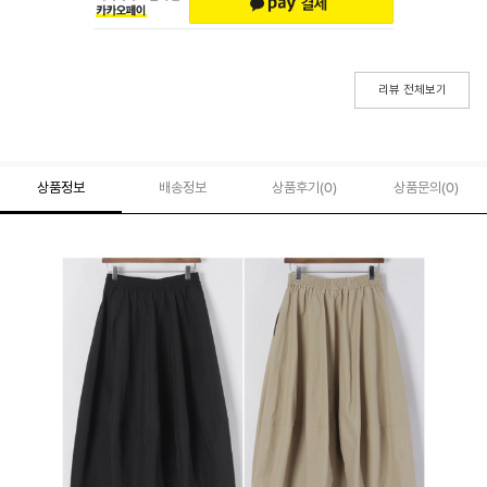
리뷰 전체보기
상품정보
배송정보
상품후기(
0
)
상품문의
(0)