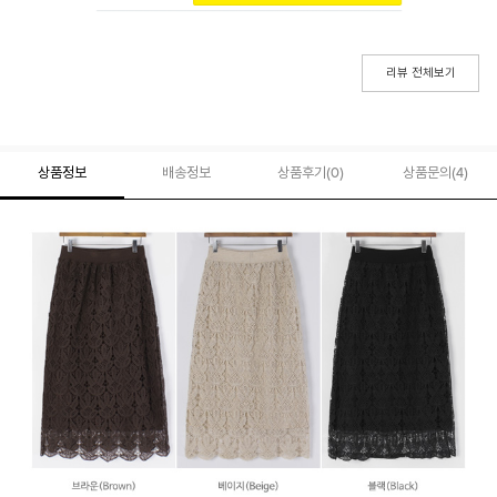
리뷰 전체보기
상품정보
배송정보
상품후기(
0
)
상품문의
(4)