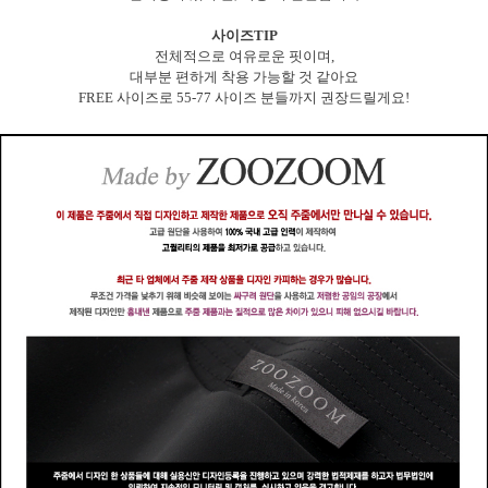
사이즈TIP
전체적으로 여유로운 핏이며,
대부분 편하게 착용 가능할 것 같아요
FREE 사이즈로 55-77 사이즈 분들까지 권장드릴게요!