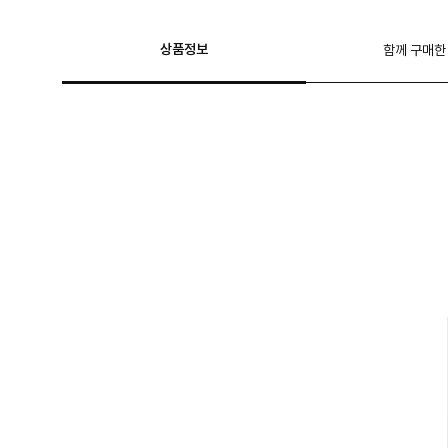
상품정보
함께 구매한