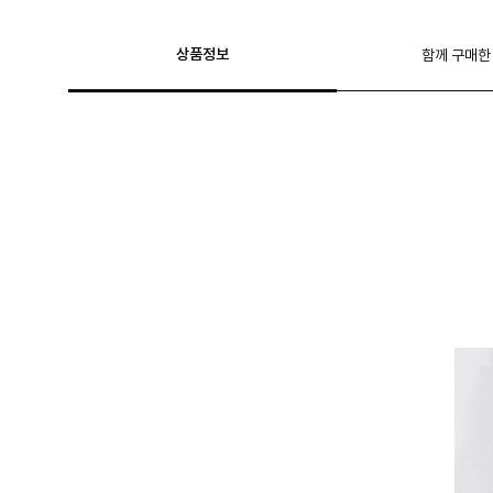
상품정보
함께 구매한