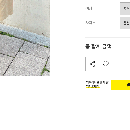
색상
사이즈
총 합계 금액