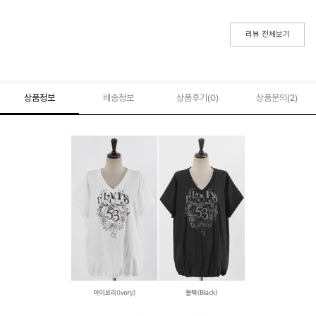
리뷰 전체보기
상품정보
배송정보
상품후기(
0
)
상품문의
(2)