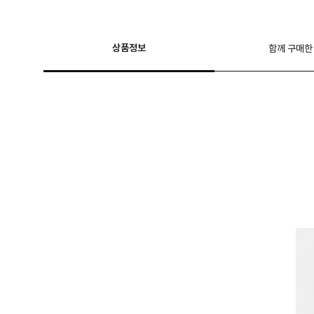
상품정보
함께 구매한