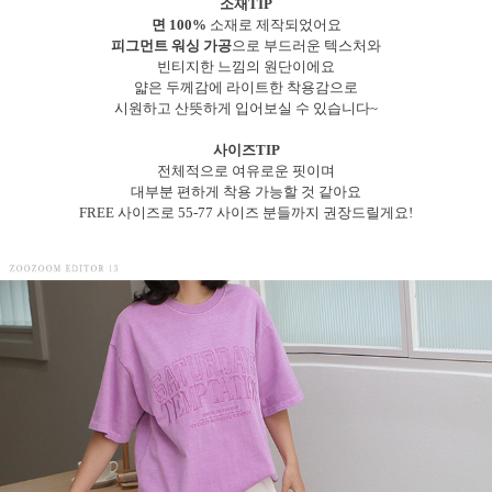
소재TIP
면 100%
소재로 제작되었어요
피그먼트 워싱 가공
으로 부드러운 텍스처와
빈티지한 느낌의 원단이에요
얇은 두께감에 라이트한 착용감으로
시원하고 산뜻하게 입어보실 수 있습니다~
사이즈TIP
전체적으로 여유로운 핏이며
대부분 편하게 착용 가능할 것 같아요
FREE 사이즈로 55-77 사이즈 분들까지 권장드릴게요!