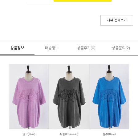
리뷰 전체보기
상품정보
배송정보
상품후기(
0
)
상품문의
(2)