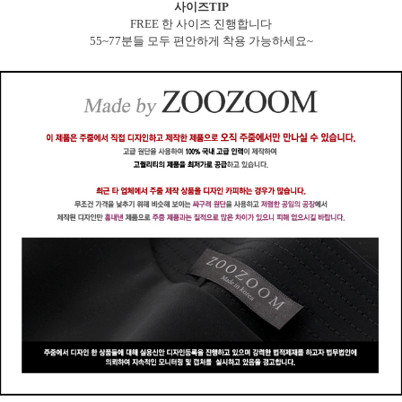
사이즈TIP
FREE 한 사이즈 진행합니다
55~77분들 모두 편안하게 착용 가능하세요~