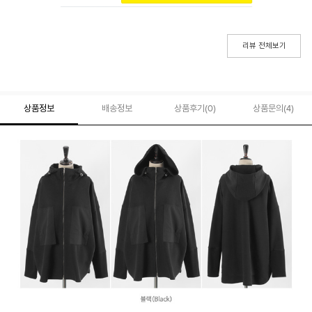
리뷰 전체보기
상품정보
배송정보
상품후기(
0
)
상품문의
(4)