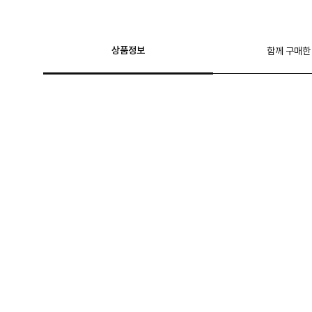
상품정보
함께 구매한