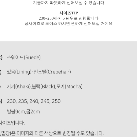
겨울까지 따뜻하게 신어보실 수 있습니다
사이즈TIP
230~250까지 5 단위로 진행합니다
정사이즈로 초이스 하시면 편하게 신어보실 거예요