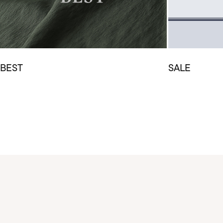
BEST
SALE