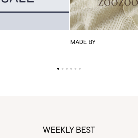
MADE BY
WEEKLY BEST