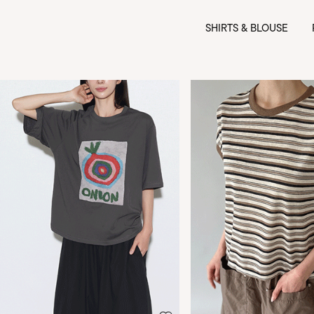
SHIRTS & BLOUSE