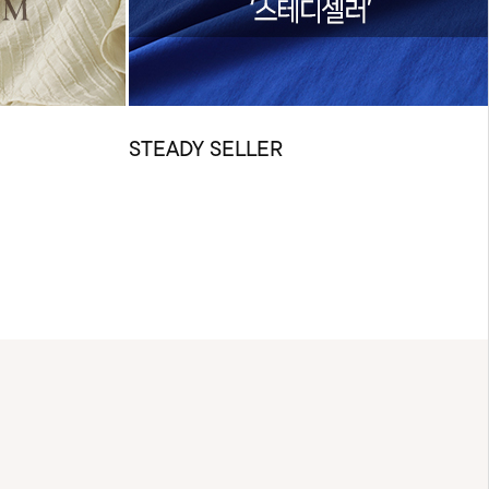
STEADY SELLER