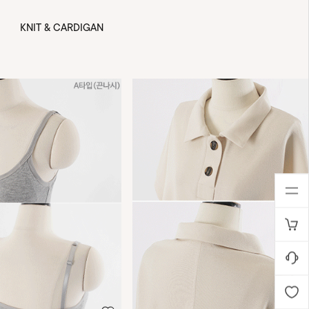
KNIT & CARDIGAN