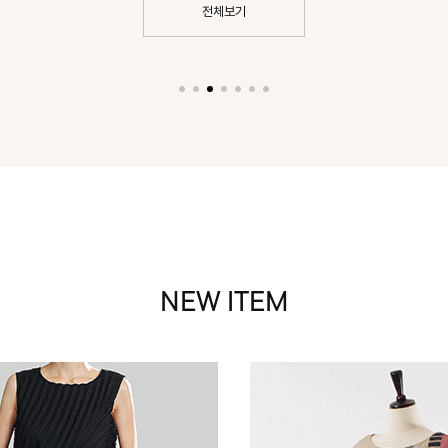
전체보기
NEW ITEM