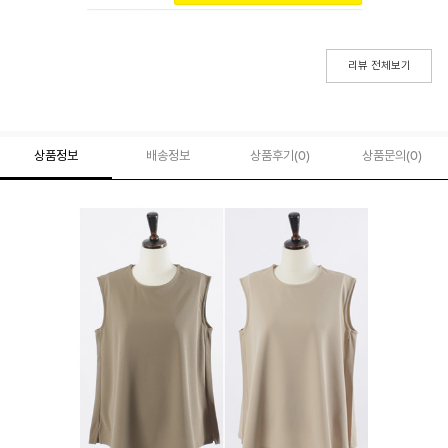
리뷰 전체보기
상품정보
배송정보
상품후기(
0
)
상품문의
(0)