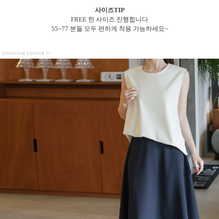
사이즈TIP
FREE 한 사이즈 진행합니다
55~77 분들 모두 편하게 착용 가능하세요~