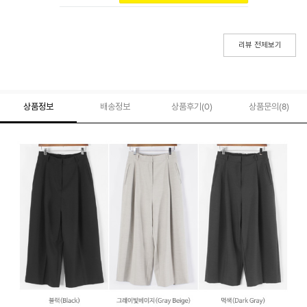
리뷰 전체보기
상품정보
배송정보
상품후기(
0
)
상품문의
(8)