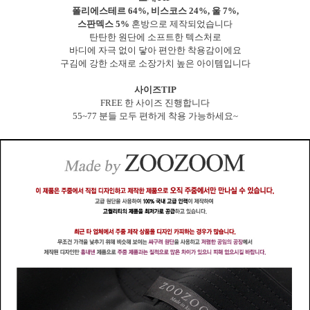
폴리에스테르 64%, 비스코스 24%, 울 7%,
스판덱스 5%
혼방으로 제작되었습니다
탄탄한 원단에 소프트한 텍스처로
바디에 자극 없이 닿아 편안한 착용감이에요
구김에 강한 소재로 소장가치 높은 아이템입니다
사이즈TIP
FREE 한 사이즈 진행합니다
55~77 분들 모두 편하게 착용 가능하세요~