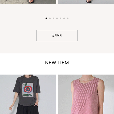
전체보기
NEW ITEM