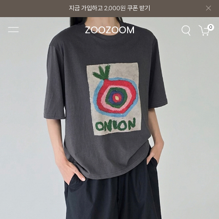
지금 가입하고
2,000원
쿠폰 받기
지금 가입하고
2,000원
쿠폰 받기
0