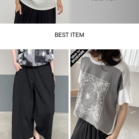
BEST ITEM