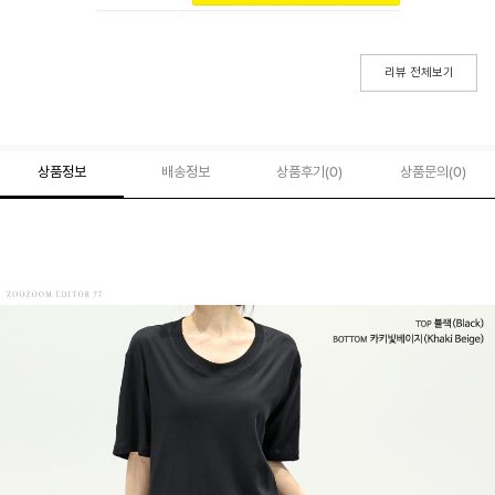
리뷰 전체보기
상품정보
배송정보
상품후기(
0
)
상품문의
(0)