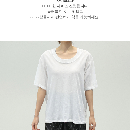
사이즈TIP
FREE 한 사이즈 진행합니다
들러붙지 않는 핏으로
55~77분들까지 편안하게 착용 가능하세요~