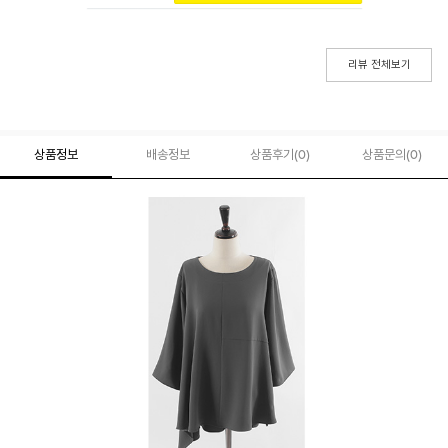
리뷰 전체보기
상품정보
배송정보
상품후기(
0
)
상품문의
(0)