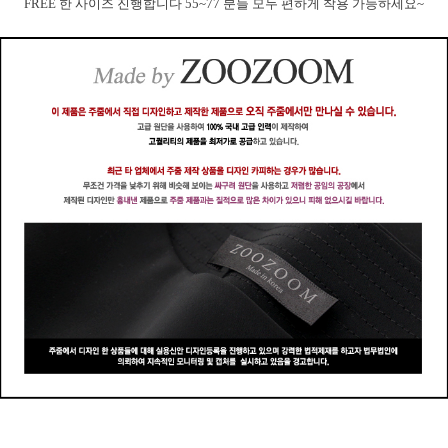
FREE 한 사이즈 진행합니다 55~77 분들 모두 편하게 착용 가능하세요~