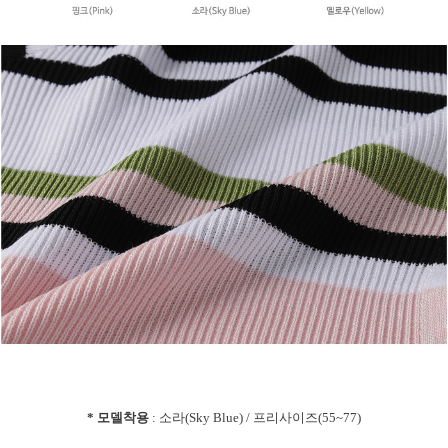
* 모델착용
: 소라(Sky Blue) / 프리사이즈(55~77)