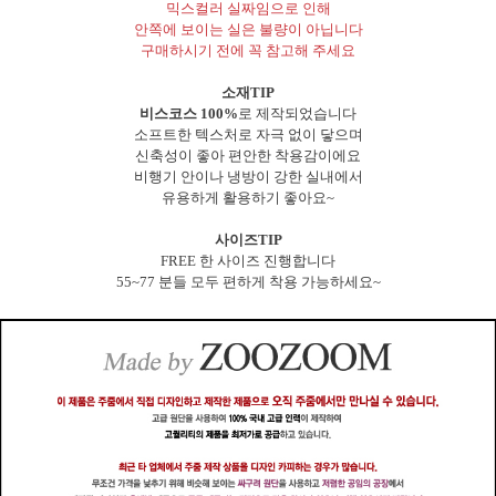
믹스컬러 실짜임으로 인해
안쪽에 보이는 실은 불량이 아닙니다
구매하시기 전에 꼭 참고해 주세요
소재TIP
비스코스 100%
로 제작되었습니다
소프트한 텍스처로 자극 없이 닿으며
신축성이 좋아 편안한 착용감이에요
비행기 안이나 냉방이 강한 실내에서
유용하게 활용하기 좋아요~
사이즈TIP
FREE 한 사이즈 진행합니다
55~77 분들 모두 편하게 착용 가능하세요~