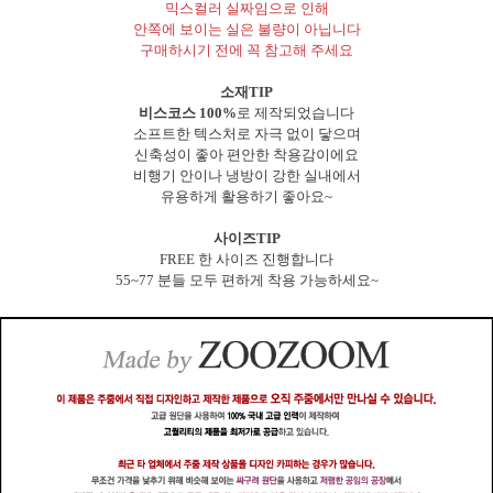
믹스컬러 실짜임으로 인해
안쪽에 보이는 실은 불량이 아닙니다
구매하시기 전에 꼭 참고해 주세요
소재TIP
비스코스 100%
로 제작되었습니다
소프트한 텍스처로 자극 없이 닿으며
신축성이 좋아 편안한 착용감이에요
비행기 안이나 냉방이 강한 실내에서
유용하게 활용하기 좋아요~
사이즈TIP
FREE 한 사이즈 진행합니다
55~77 분들 모두 편하게 착용 가능하세요~