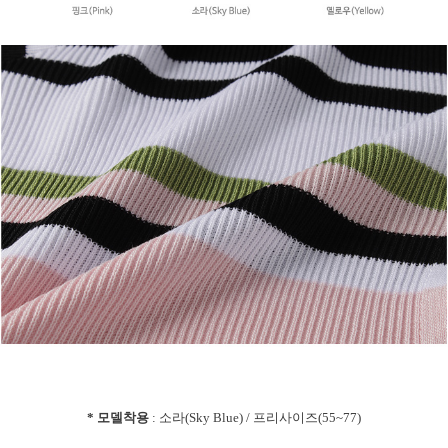
* 모델착용
: 소라(Sky Blue) / 프리사이즈(55~77)